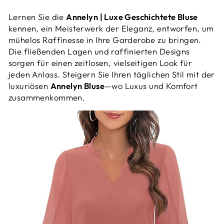
Lernen Sie die
Annelyn | Luxe Geschichtete Bluse
kennen, ein Meisterwerk der Eleganz, entworfen, um
mühelos Raffinesse in Ihre Garderobe zu bringen.
Die fließenden Lagen und raffinierten Designs
sorgen für einen zeitlosen, vielseitigen Look für
jeden Anlass. Steigern Sie Ihren täglichen Stil mit der
luxuriösen
Annelyn Bluse
—wo Luxus und Komfort
zusammenkommen.