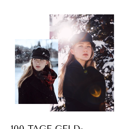
100 TAGE GELD-