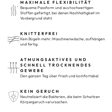
MAXIMALE FLEXIBILITÄT
Bequeme Passform und aus hochwertigen
Stoffen gefertigt, bei denen Nachhaltigkeit im
Vordergrund steht.
KNITTERFREI
Kein Bügeln mehr: Maschinenwäsche, aufhängen
und fertig.
ATMUNGSAKTIVES UND
SCHNELL TROCKNENDES
GEWEBE
Den ganzen Tag über frisch und komfortabel.
KEIN GERUCH
Neutralisiert die Bakterien, die beim Schwitzen
Körpergeruch verursachen.