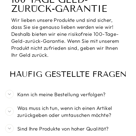
ZURÜCK-GARANTIE
Wir lieben unsere Produkte und sind sicher,
dass Sie sie genauso lieben werden wie wir!
Deshalb bieten wir eine risikofreie 100-Tage-
Geld-zurück-Garantie. Wenn Sie mit unserem
Produkt nicht zufrieden sind, geben wir Ihnen
Ihr Geld zurück.
HÄUFIG GESTELLTE FRAGEN
Kann ich meine Bestellung verfolgen?
Was muss ich tun, wenn ich einen Artikel
zurückgeben oder umtauschen möchte?
Sind Ihre Produkte von hoher Qualität?